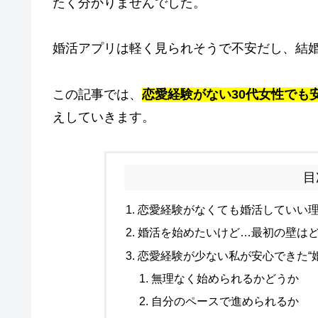
たく分かりませんでした。
婚活アプリは軽く見られそうで不安だし、結
この記事では、
恋愛経験がない30代女性でも
えしていきます。
目
恋愛経験がなくても婚活していい
婚活を始めたいけど…最初の壁は
恋愛経験が少ない私が安心できた“
無理なく始められるかどうか
自分のペースで進められるか