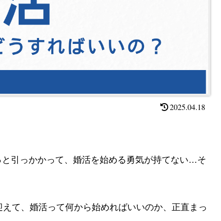
2025.04.18
っと引っかかって、婚活を始める勇気が持てない…そ
迎えて、婚活って何から始めればいいのか、正直まっ