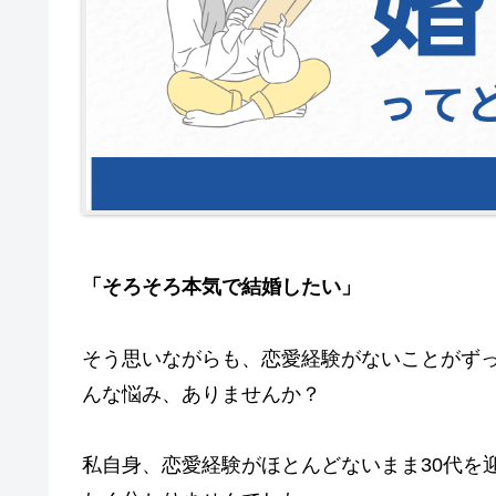
「そろそろ本気で結婚したい」
そう思いながらも、恋愛経験がないことがず
んな悩み、ありませんか？
私自身、恋愛経験がほとんどないまま30代を