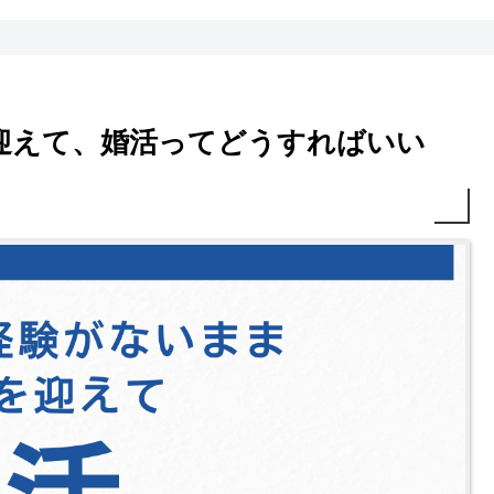
迎えて、婚活ってどうすればいい