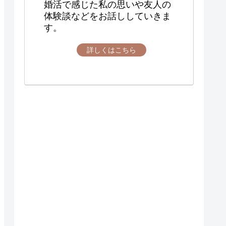
婚活で感じた私の思いや友人の
体験談などをお話ししていきま
す。
詳しくはこちら