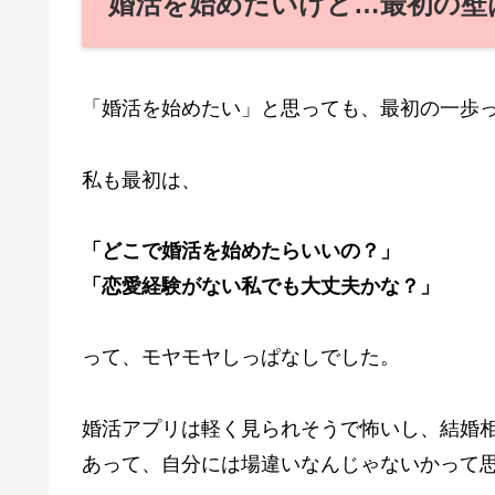
婚活を始めたいけど…最初の壁
「婚活を始めたい」と思っても、最初の一歩
私も最初は、
「どこで婚活を始めたらいいの？」
「恋愛経験がない私でも大丈夫かな？」
って、モヤモヤしっぱなしでした。
婚活アプリは軽く見られそうで怖いし、結婚相
あって、自分には場違いなんじゃないかって