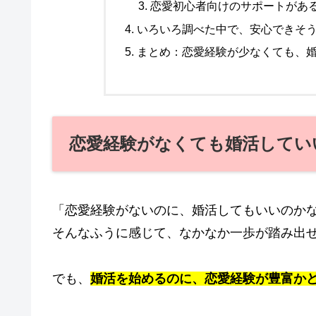
恋愛初心者向けのサポートがあ
いろいろ調べた中で、安心できそ
まとめ：恋愛経験が少なくても、
恋愛経験がなくても婚活してい
「恋愛経験がないのに、婚活してもいいのか
そんなふうに感じて、なかなか一歩が踏み出
でも、
婚活を始めるのに、恋愛経験が豊富か