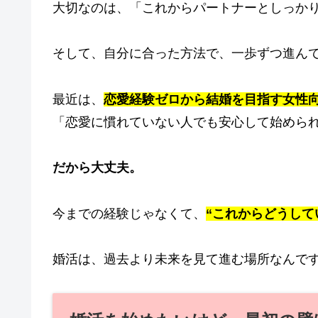
大切なのは、「これからパートナーとしっか
そして、自分に合った方法で、一歩ずつ進ん
最近は、
恋愛経験ゼロから結婚を目指す女性
「恋愛に慣れていない人でも安心して始めら
だから大丈夫。
今までの経験じゃなくて、
“これからどうして
婚活は、過去より未来を見て進む場所なんで