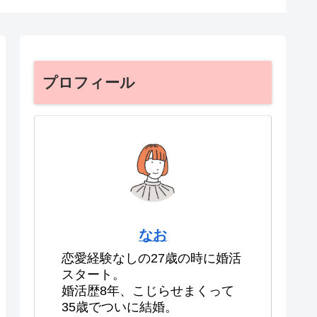
プロフィール
なお
恋愛経験なしの27歳の時に婚活
スタート。
婚活歴8年、こじらせまくって
35歳でついに結婚。