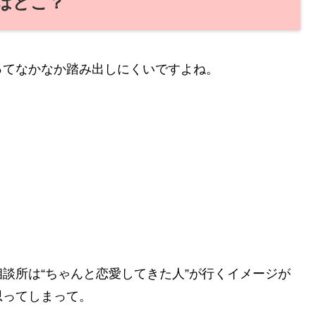
はどこ？
ってなかなか踏み出しにくいですよね。
談所は“ちゃんと恋愛してきた人”が行くイメージが
思ってしまって。